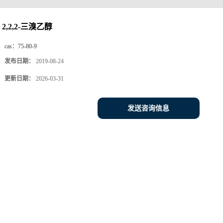
2,2,2-三溴乙醇
cas：
75-80-9
发布日期：
2019-08-24
更新日期：
2026-03-31
发送咨询信息