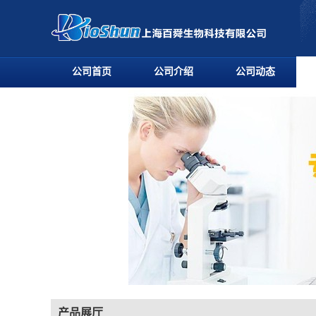
公司首页
公司介绍
公司动态
产品展厅