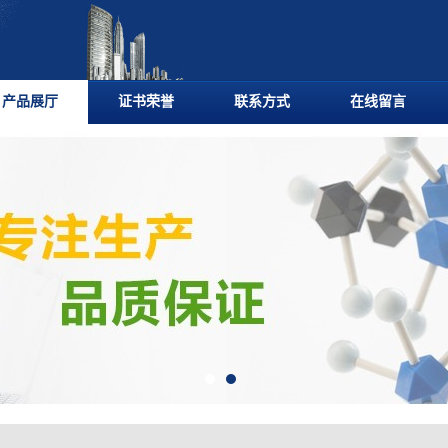
产品展厅
证书荣誉
联系方式
在线留言