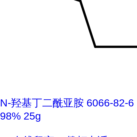
N-羟基丁二酰亚胺 6066-82-6
98% 25g