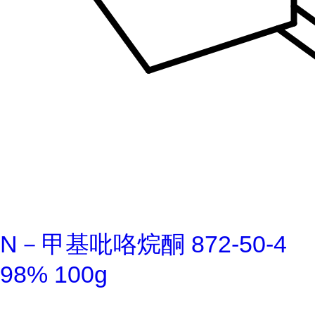
N－甲基吡咯烷酮 872-50-4
98% 100g