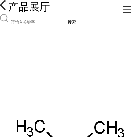
产品展厅
搜索