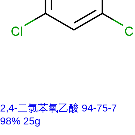
2,4-二氯苯氧乙酸 94-75-7
98% 25g