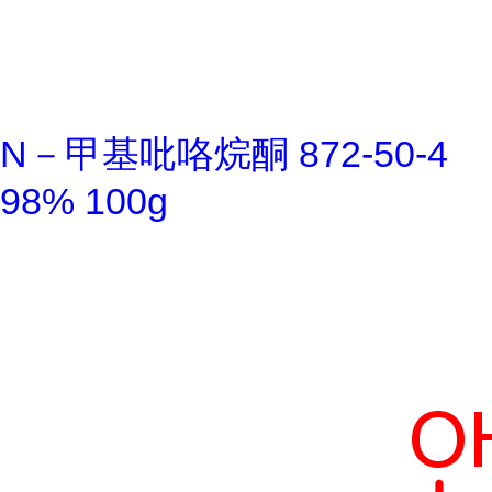
N－甲基吡咯烷酮 872-50-4
98% 100g