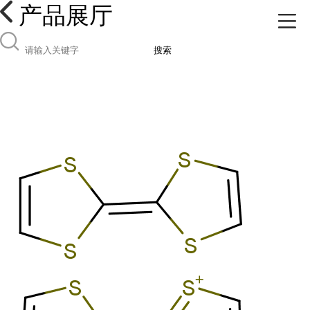
产品展厅
搜索