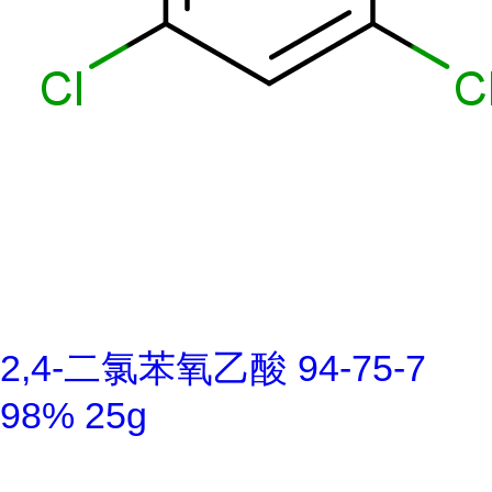
2,4-二氯苯氧乙酸 94-75-7
98% 25g