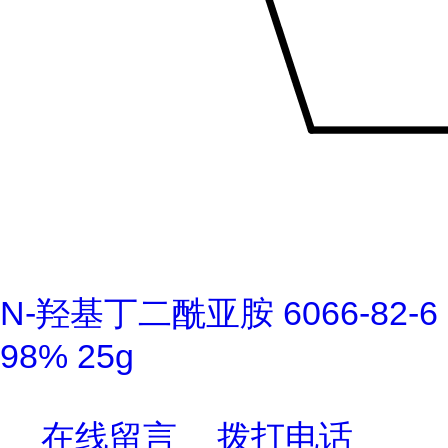
N-羟基丁二酰亚胺 6066-82-6
98% 25g
在线留言
拨打电话