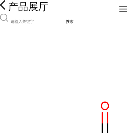
产品展厅
搜索