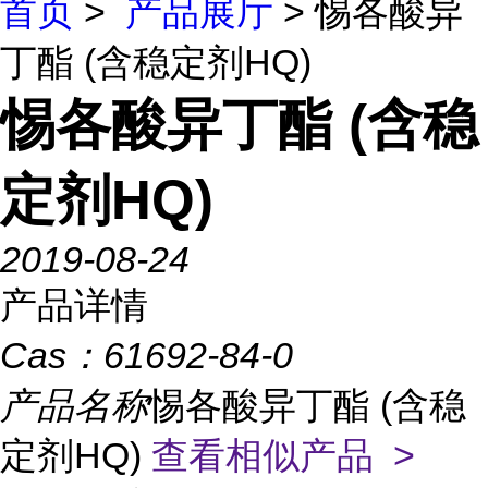
首页
>
产品展厅
> 惕各酸异
丁酯 (含稳定剂HQ)
惕各酸异丁酯 (含稳
定剂HQ)
2019-08-24
产品详情
Cas：
61692-84-0
产品名称
惕各酸异丁酯 (含稳
定剂HQ)
查看相似产品 >