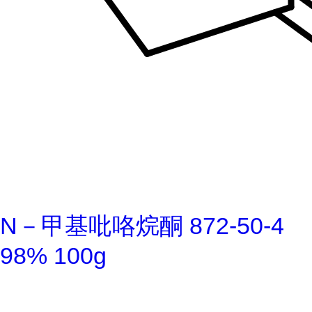
N－甲基吡咯烷酮 872-50-4
98% 100g