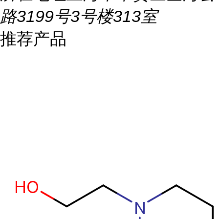
路3199号3号楼313室
推荐产品