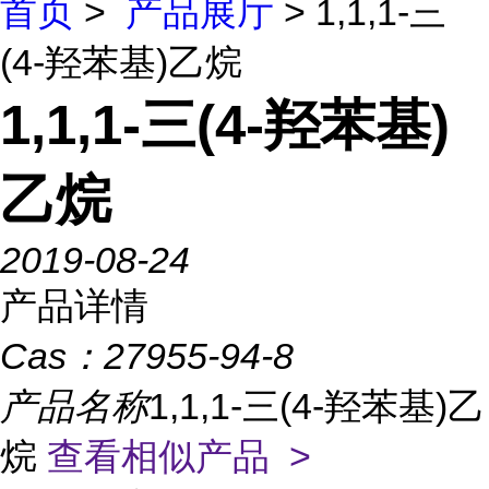
首页
>
产品展厅
> 1,1,1-三
(4-羟苯基)乙烷
1,1,1-三(4-羟苯基)
乙烷
2019-08-24
产品详情
Cas：
27955-94-8
产品名称
1,1,1-三(4-羟苯基)乙
烷
查看相似产品 >