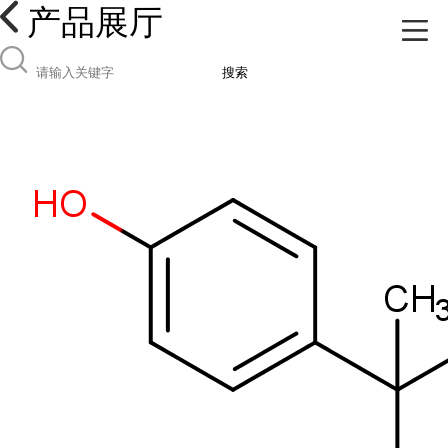
产品展厅
搜索