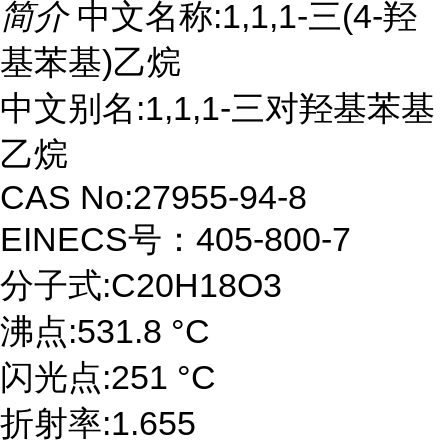
简介
中文名称:1,1,1-三(4-羟
基苯基)乙烷
中文别名:1,1,1-三对羟基苯基
乙烷
CAS No:27955-94-8
EINECS号：405-800-7
分子式:C20H18O3
沸点:531.8 °C
闪光点:251 °C
折射率:1.655