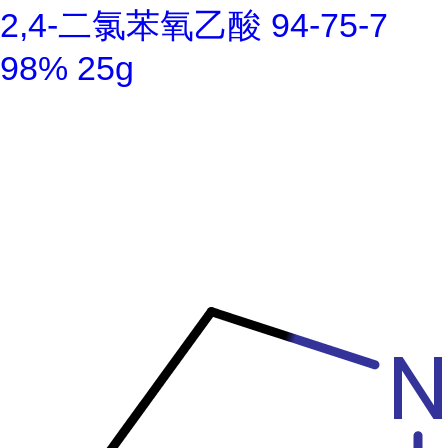
2,4-二氯苯氧乙酸 94-75-7
98% 25g