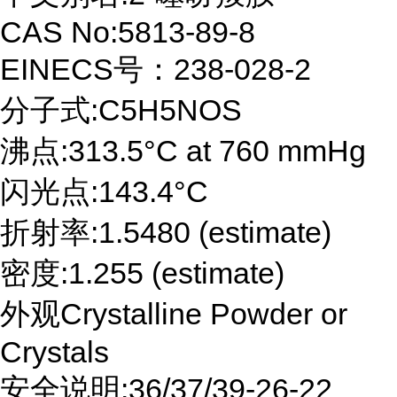
CAS No:5813-89-8
EINECS号：238-028-2
分子式:C5H5NOS
沸点:313.5°C at 760 mmHg
闪光点:143.4°C
折射率:1.5480 (estimate)
密度:1.255 (estimate)
外观Crystalline Powder or
Crystals
安全说明:36/37/39-26-22