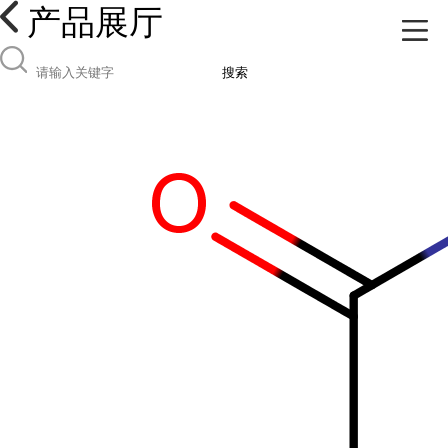
产品展厅
搜索