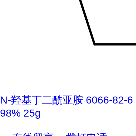
N-羟基丁二酰亚胺 6066-82-6
98% 25g