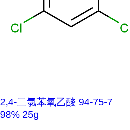
2,4-二氯苯氧乙酸 94-75-7
98% 25g