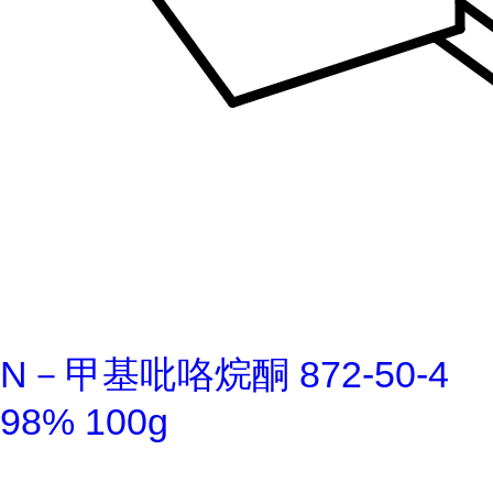
N－甲基吡咯烷酮 872-50-4
98% 100g