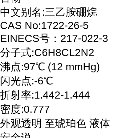
中文别名:三乙胺硼烷
CAS No:1722-26-5
EINECS号：217-022-3
分子式:C6H8CL2N2
沸点:97℃ (12 mmHg)
闪光点:-6℃
折射率:1.442-1.444
密度:0.777
外观透明 至琥珀色 液体
安全说