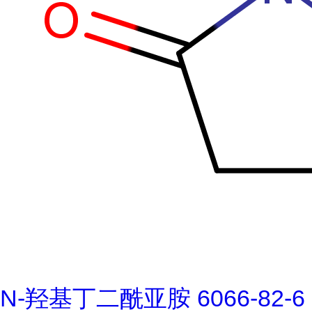
N-羟基丁二酰亚胺 6066-82-6