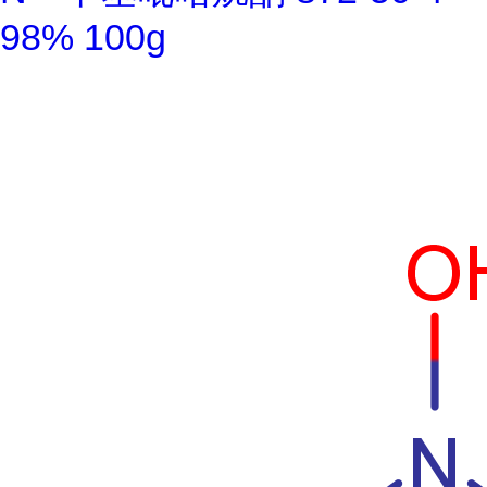
98% 100g