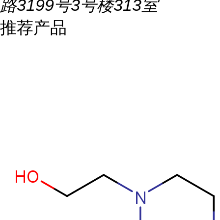
路3199号3号楼313室
推荐产品