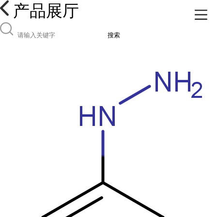
产品展厅
搜索