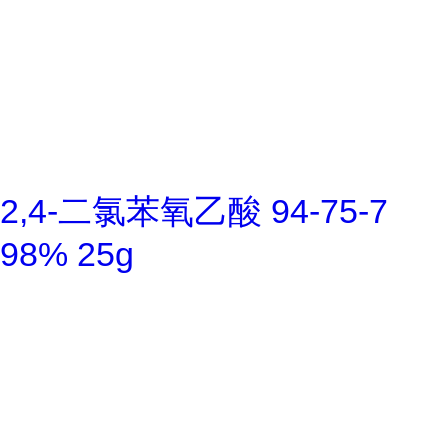
2,4-二氯苯氧乙酸 94-75-7
98% 25g