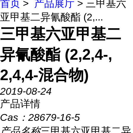
首页
>
产品展厅
> 三甲基六
亚甲基二异氰酸酯 (2,...
三甲基六亚甲基二
异氰酸酯 (2,2,4-,
2,4,4-混合物)
2019-08-24
产品详情
Cas：
28679-16-5
产品名称
三甲基六亚甲基二异