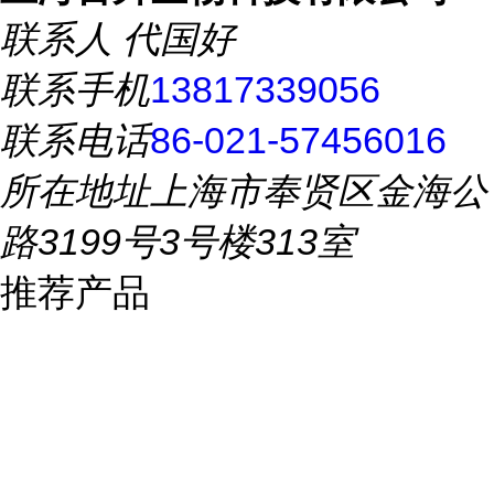
联系人
代国好
联系手机
13817339056
联系电话
86-021-57456016
所在地址
上海市奉贤区金海公
路3199号3号楼313室
推荐产品