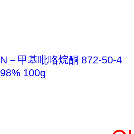
N－甲基吡咯烷酮 872-50-4
98% 100g