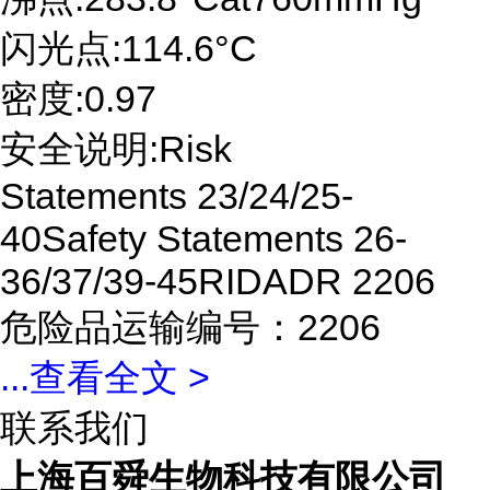
闪光点:114.6°C
密度:0.97
安全说明:Risk
Statements 23/24/25-
40Safety Statements 26-
36/37/39-45RIDADR 2206
危险品运输编号：2206
...
查看全文 >
联系我们
上海百舜生物科技有限公司