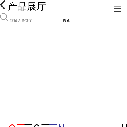
产品展厅
搜索