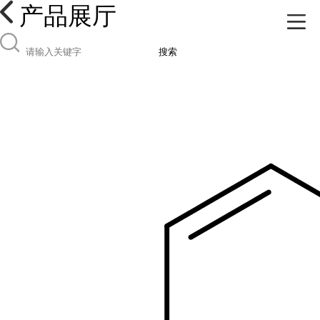
产品展厅
搜索