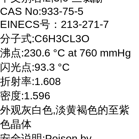
CAS No:933-75-5
EINECS号：213-271-7
分子式:C6H3CL3O
沸点:230.6 °C at 760 mmHg
闪光点:93.3 °C
折射率:1.608
密度:1.596
外观灰白色,淡黄褐色的至紫
色晶体
安全说明:Poison by