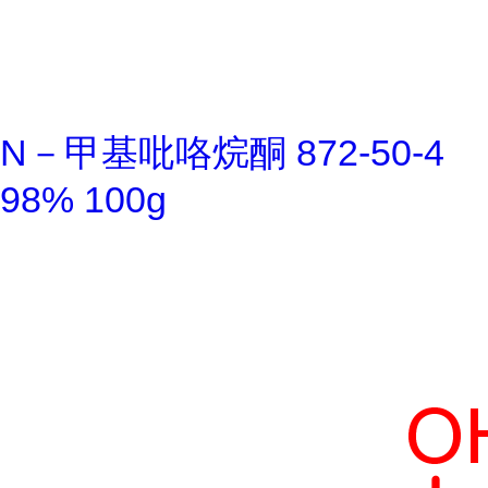
N－甲基吡咯烷酮 872-50-4
98% 100g