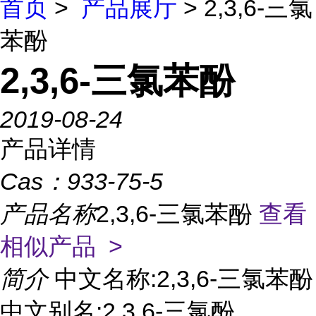
首页
>
产品展厅
> 2,3,6-三氯
苯酚
2,3,6-三氯苯酚
2019-08-24
产品详情
Cas：
933-75-5
产品名称
2,3,6-三氯苯酚
查看
相似产品 >
简介
中文名称:2,3,6-三氯苯酚
中文别名:2,3,6-三氯酚