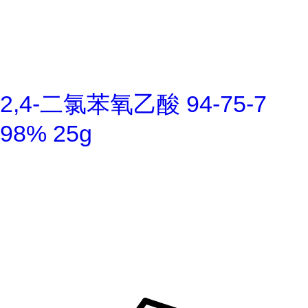
2,4-二氯苯氧乙酸 94-75-7
98% 25g