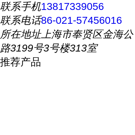
联系手机
13817339056
联系电话
86-021-57456016
所在地址
上海市奉贤区金海公
路3199号3号楼313室
推荐产品