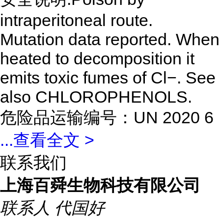
intraperitoneal route.
Mutation data reported. When
heated to decomposition it
emits toxic fumes of Cl−. See
also CHLOROPHENOLS.
危险品运输编号：UN 2020 6
...
查看全文 >
联系我们
上海百舜生物科技有限公司
联系人
代国好