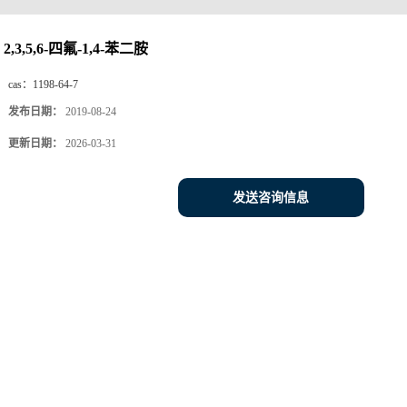
2,3,5,6-四氟-1,4-苯二胺
cas：
1198-64-7
发布日期：
2019-08-24
更新日期：
2026-03-31
发送咨询信息