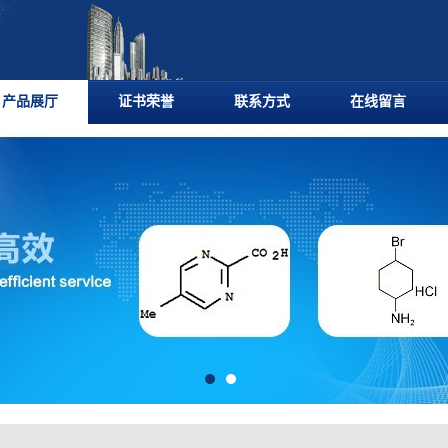
产品展厅
证书荣誉
联系方式
在线留言