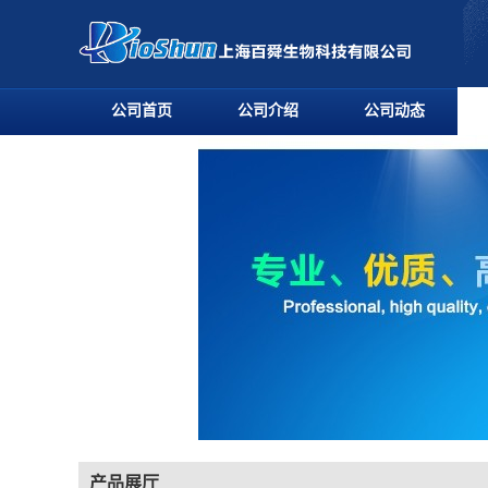
公司首页
公司介绍
公司动态
产品展厅