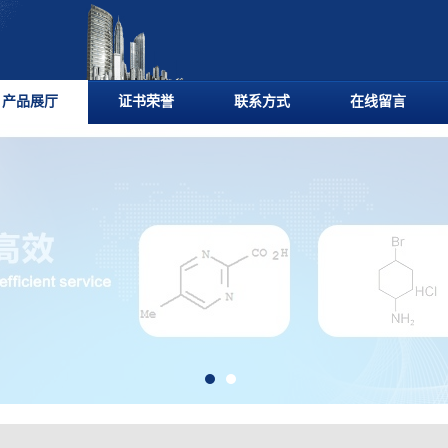
产品展厅
证书荣誉
联系方式
在线留言