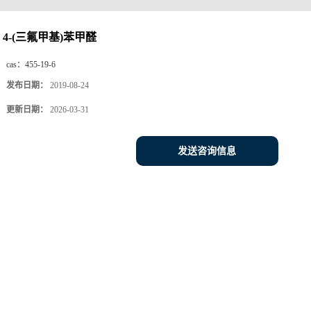
4-(三氟甲基)苯甲醛
cas：
455-19-6
发布日期：
2019-08-24
更新日期：
2026-03-31
发送咨询信息