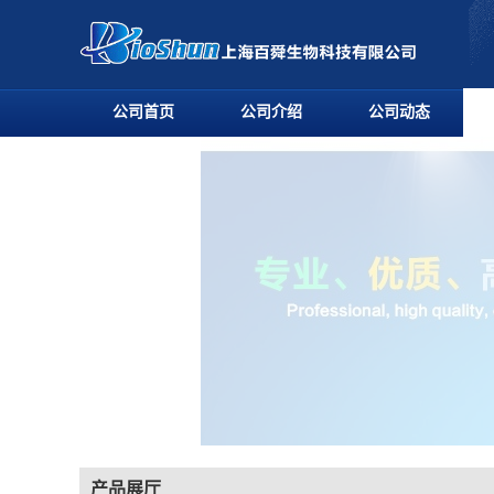
公司首页
公司介绍
公司动态
产品展厅