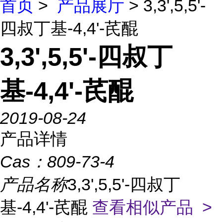
首页
>
产品展厅
> 3,3',5,5'-
四叔丁基-4,4'-芪醌
3,3',5,5'-四叔丁
基-4,4'-芪醌
2019-08-24
产品详情
Cas：
809-73-4
产品名称
3,3',5,5'-四叔丁
基-4,4'-芪醌
查看相似产品 >