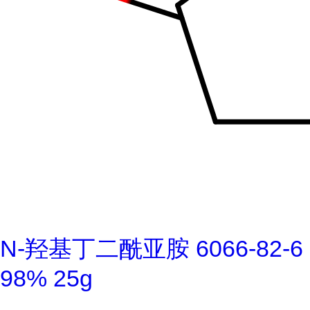
N-羟基丁二酰亚胺 6066-82-6
98% 25g