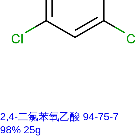
2,4-二氯苯氧乙酸 94-75-7
98% 25g