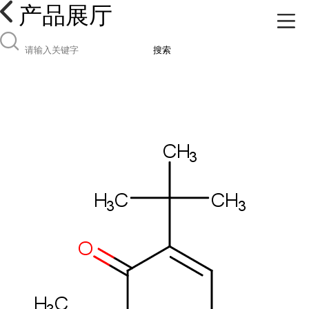
产品展厅
搜索