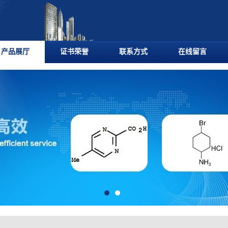
产品展厅
证书荣誉
联系方式
在线留言