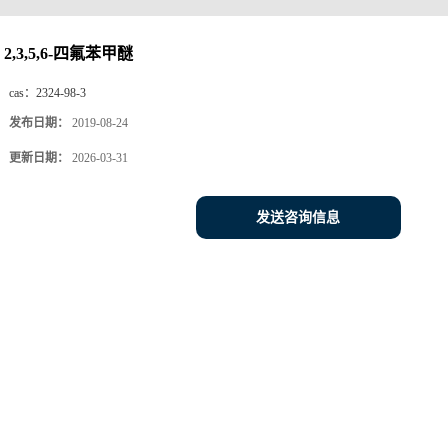
2,3,5,6-四氟苯甲醚
cas：
2324-98-3
发布日期：
2019-08-24
更新日期：
2026-03-31
发送咨询信息