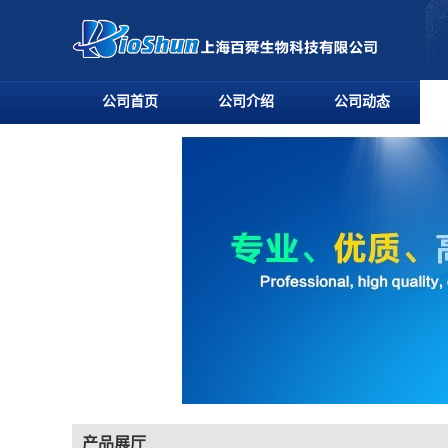
公司首页
公司介绍
公司动态
产品展厅