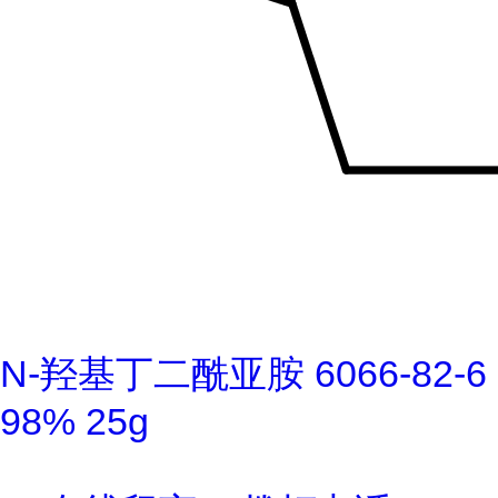
N-羟基丁二酰亚胺 6066-82-6
98% 25g