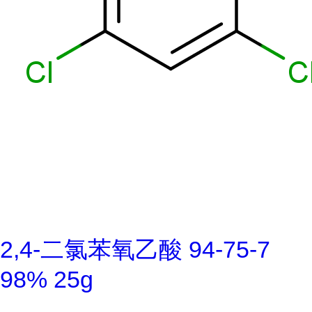
2,4-二氯苯氧乙酸 94-75-7
98% 25g