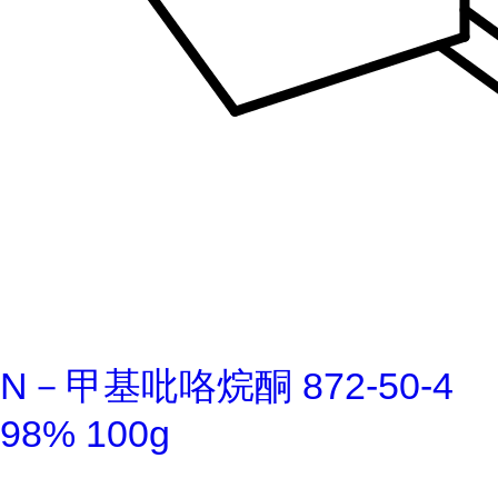
N－甲基吡咯烷酮 872-50-4
98% 100g