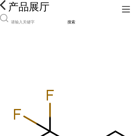
产品展厅
搜索