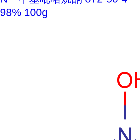
98% 100g