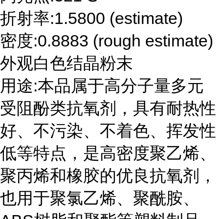
折射率:1.5800 (estimate)
密度:0.8883 (rough estimate)
外观白色结晶粉末
用途:本品属于高分子量多元
受阻酚类抗氧剂，具有耐热性
好、不污染、不着色、挥发性
低等特点，是高密度聚乙烯、
聚丙烯和橡胶的优良抗氧剂，
也用于聚氯乙烯、聚酰胺、