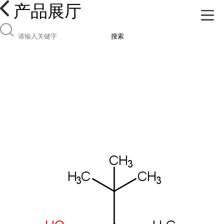
产品展厅
搜索