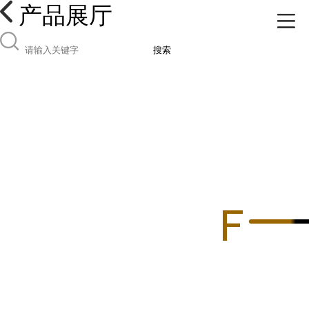
产品展厅
搜索