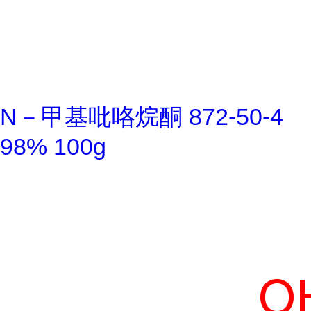
N－甲基吡咯烷酮 872-50-4
98% 100g