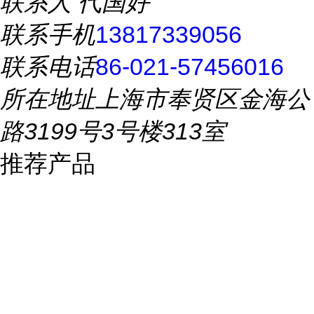
联系人
代国好
联系手机
13817339056
联系电话
86-021-57456016
所在地址
上海市奉贤区金海公
路3199号3号楼313室
推荐产品