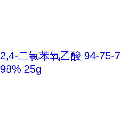
2,4-二氯苯氧乙酸 94-75-7
98% 25g