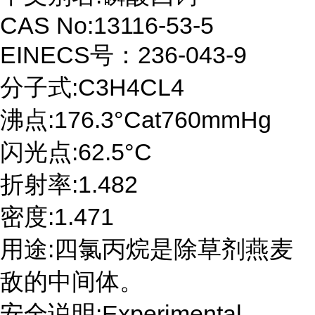
CAS No:13116-53-5
EINECS号：236-043-9
分子式:C3H4CL4
沸点:176.3°Cat760mmHg
闪光点:62.5°C
折射率:1.482
密度:1.471
用途:四氯丙烷是除草剂燕麦
敌的中间体。
安全说明:Experimental