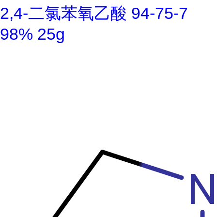
2,4-二氯苯氧乙酸 94-75-7
98% 25g