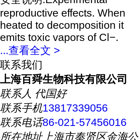
reproductive effects. When
heated to decomposition it
emits toxic vapors of Cl−.
...
查看全文 >
联系我们
上海百舜生物科技有限公司
联系人
代国好
联系手机
13817339056
联系电话
86-021-57456016
所在地址
上海市奉贤区金海公