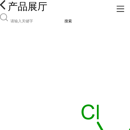
产品展厅
搜索