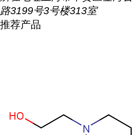
路3199号3号楼313室
推荐产品