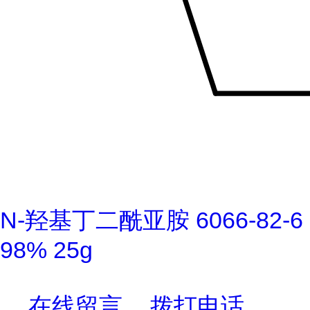
N-羟基丁二酰亚胺 6066-82-6
98% 25g
在线留言
拨打电话