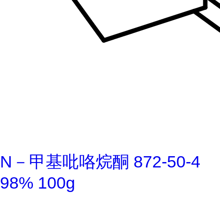
N－甲基吡咯烷酮 872-50-4
98% 100g