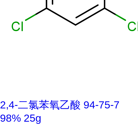
2,4-二氯苯氧乙酸 94-75-7
98% 25g