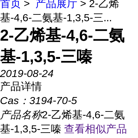
首页
>
产品展厅
> 2-乙烯
基-4,6-二氨基-1,3,5-三...
2-乙烯基-4,6-二氨
基-1,3,5-三嗪
2019-08-24
产品详情
Cas：
3194-70-5
产品名称
2-乙烯基-4,6-二氨
基-1,3,5-三嗪
查看相似产品