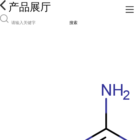
产品展厅
搜索