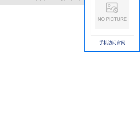
手机访问官网