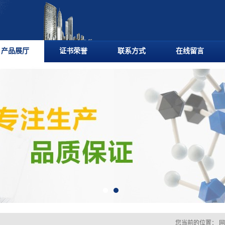
产品展厅
证书荣誉
联系方式
在线留言
您当前的位置：
网