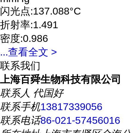
闪光点:137.088°C
折射率:1.491
密度:0.986
...
查看全文 >
联系我们
上海百舜生物科技有限公司
联系人
代国好
联系手机
13817339056
联系电话
86-021-57456016