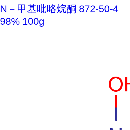
N－甲基吡咯烷酮 872-50-4
98% 100g