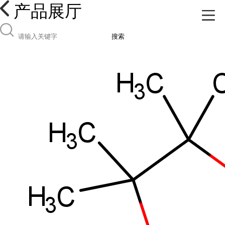
产品展厅
搜索