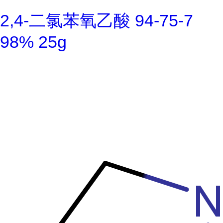
2,4-二氯苯氧乙酸 94-75-7
98% 25g