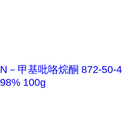
N－甲基吡咯烷酮 872-50-4
98% 100g