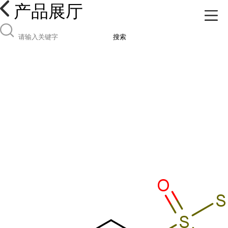
产品展厅
搜索