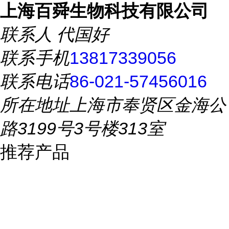
上海百舜生物科技有限公司
联系人
代国好
联系手机
13817339056
联系电话
86-021-57456016
所在地址
上海市奉贤区金海公
路3199号3号楼313室
推荐产品