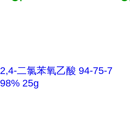
2,4-二氯苯氧乙酸 94-75-7
98% 25g