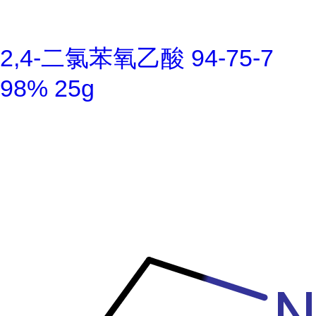
2,4-二氯苯氧乙酸 94-75-7
98% 25g