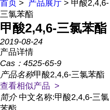
首页
>
产品展厅
> 甲酸2,4,6-
三氯苯酯
甲酸2,4,6-三氯苯酯
2019-08-24
产品详情
Cas：
4525-65-9
产品名称
甲酸2,4,6-三氯苯酯
查看相似产品 >
简介
中文名称:甲酸2,4,6-三氯
苯酯