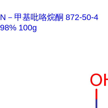
N－甲基吡咯烷酮 872-50-4
98% 100g