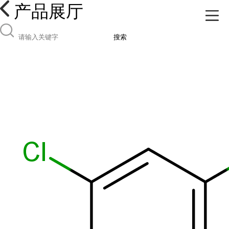
产品展厅
搜索