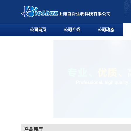
公司首页
公司介绍
公司动态
产品展厅