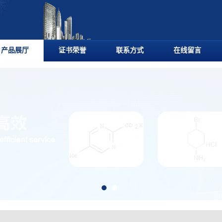
产品展厅
证书荣誉
联系方式
在线留言