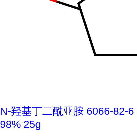
N-羟基丁二酰亚胺 6066-82-6
98% 25g