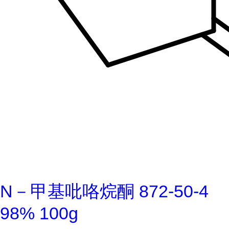
N－甲基吡咯烷酮 872-50-4
98% 100g