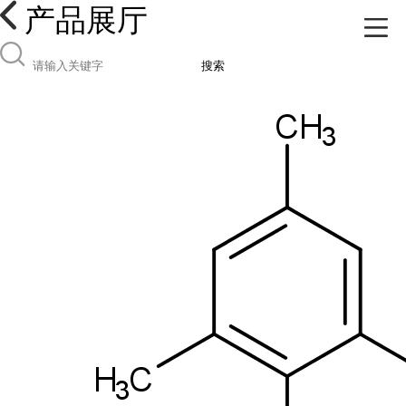
产品展厅
搜索