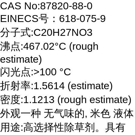
CAS No:87820-88-0
EINECS号：618-075-9
分子式:C20H27NO3
沸点:467.02°C (rough
estimate)
闪光点:>100 °C
折射率:1.5614 (estimate)
密度:1.1213 (rough estimate)
外观一种 无气味的, 米色 液体
用途:高选择性除草剂。具有