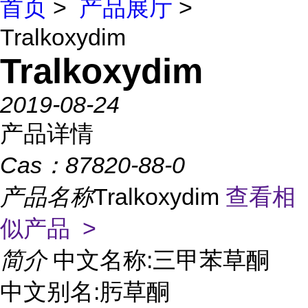
首页
>
产品展厅
>
Tralkoxydim
Tralkoxydim
2019-08-24
产品详情
Cas：
87820-88-0
产品名称
Tralkoxydim
查看相
似产品 >
简介
中文名称:三甲苯草酮
中文别名:肟草酮