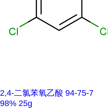
2,4-二氯苯氧乙酸 94-75-7
98% 25g