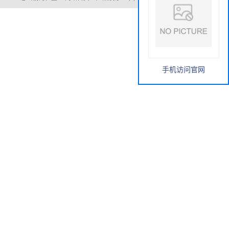
手机访问官网