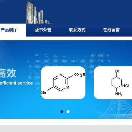
产品展厅
证书荣誉
联系方式
在线留言