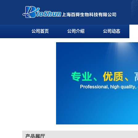
公司首页
公司介绍
公司动态
产品展厅