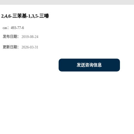
2,4,6-三苯基-1,3,5-三嗪
cas：
493-77-6
发布日期：
2019-08-24
更新日期：
2026-03-31
发送咨询信息