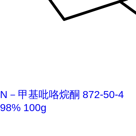
N－甲基吡咯烷酮 872-50-4
98% 100g