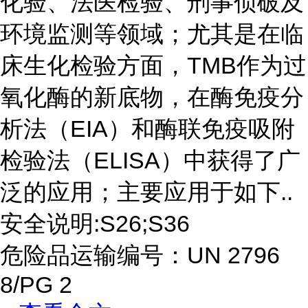
化验、法医检验、刑事侦破及
环境监测等领域；尤其是在临
床生化检验方面，TMB作为过
氧化酶的新底物，在酶免疫分
析法（EIA）和酶联免疫吸附
检验法（ELISA）中获得了广
泛的应用；主要应用于如下..
安全说明:S26;S36
危险品运输编号：UN 2796
8/PG 2