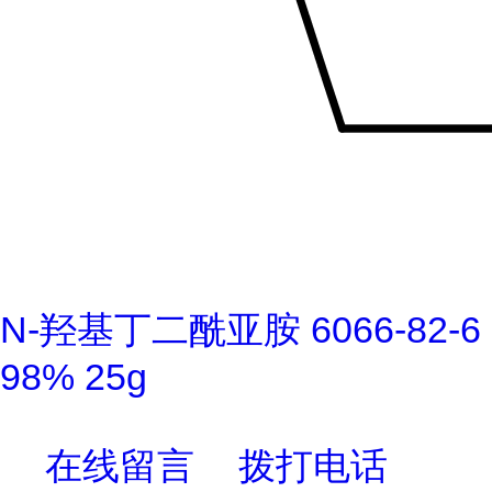
N-羟基丁二酰亚胺 6066-82-6
98% 25g
在线留言
拨打电话