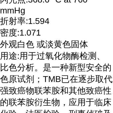
mmHg
折射率:1.594
密度:1.071
外观白色 或淡黄色固体
用途:用于过氧化物酶检测、
比色分析。是一种新型安全的
色原试剂；TMB已在逐步取代
强致癌物联苯胺和其他致癌性
的联苯胺衍生物，应用于临床