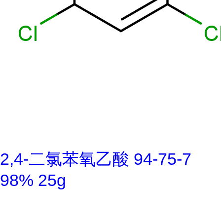
2,4-二氯苯氧乙酸 94-75-7
98% 25g