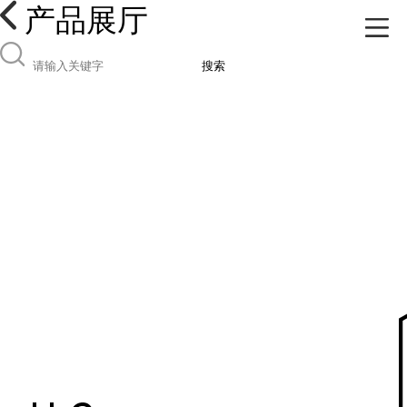
产品展厅
搜索