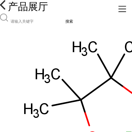
产品展厅
搜索