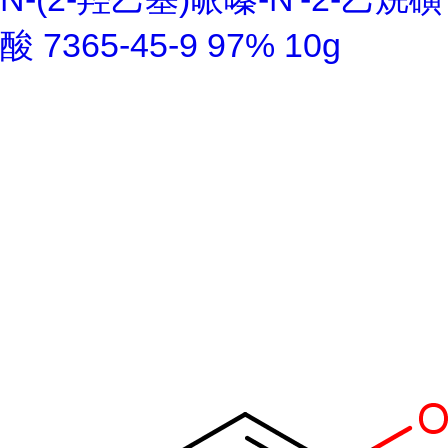
酸 7365-45-9 97% 10g