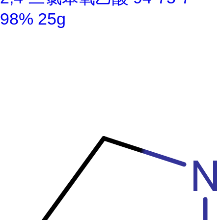
98% 25g