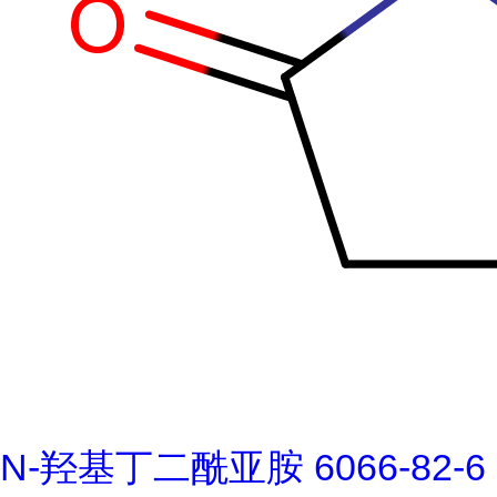
N-羟基丁二酰亚胺 6066-82-6