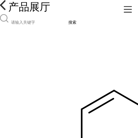
产品展厅
搜索