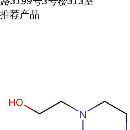
路3199号3号楼313室
推荐产品