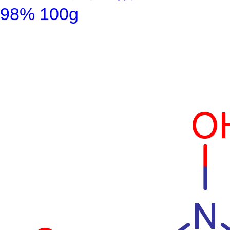
98% 100g