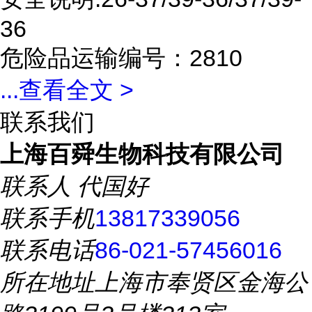
36
危险品运输编号：2810
...
查看全文 >
联系我们
上海百舜生物科技有限公司
联系人
代国好
联系手机
13817339056
联系电话
86-021-57456016
所在地址
上海市奉贤区金海公