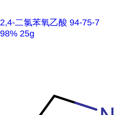
2,4-二氯苯氧乙酸 94-75-7
98% 25g