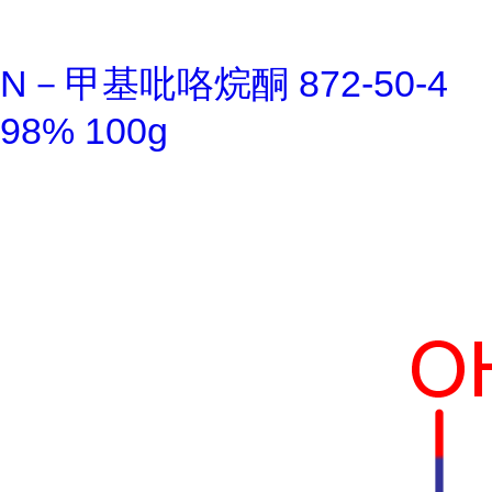
N－甲基吡咯烷酮 872-50-4
98% 100g