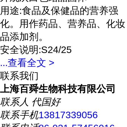
用途:食品及保健品的营养强
化。用作药品、营养品、化妆
品添加剂。
安全说明:S24/25
...
查看全文 >
联系我们
上海百舜生物科技有限公司
联系人
代国好
联系手机
13817339056