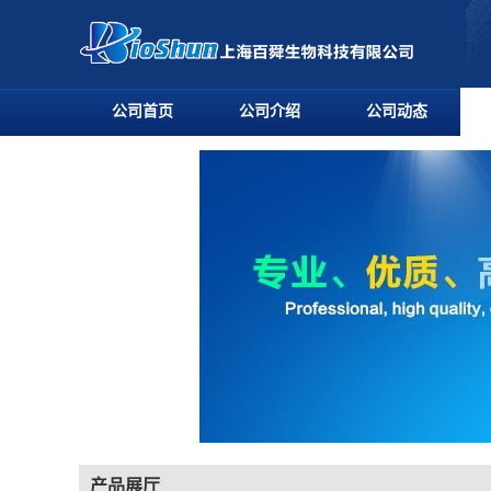
公司首页
公司介绍
公司动态
产品展厅