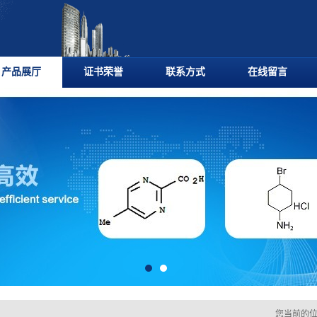
产品展厅
证书荣誉
联系方式
在线留言
您当前的