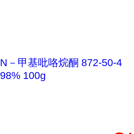
N－甲基吡咯烷酮 872-50-4
98% 100g