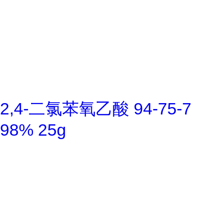
2,4-二氯苯氧乙酸 94-75-7
98% 25g