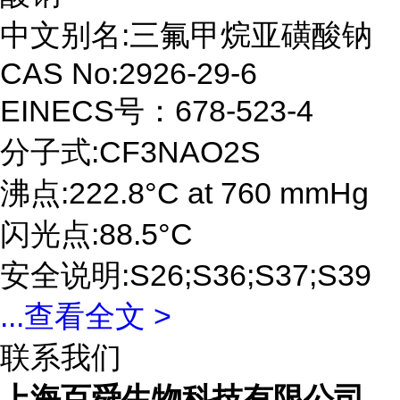
中文别名:三氟甲烷亚磺酸钠
CAS No:2926-29-6
EINECS号：678-523-4
分子式:CF3NAO2S
沸点:222.8°C at 760 mmHg
闪光点:88.5°C
安全说明:S26;S36;S37;S39
...
查看全文 >
联系我们
上海百舜生物科技有限公司