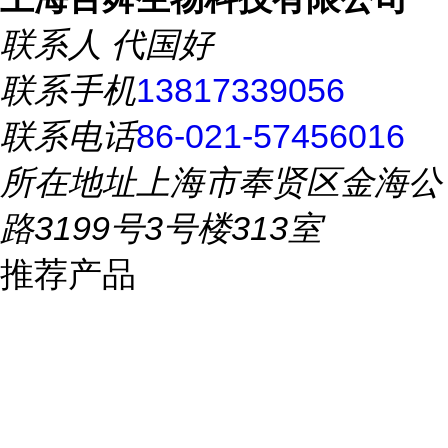
联系人
代国好
联系手机
13817339056
联系电话
86-021-57456016
所在地址
上海市奉贤区金海公
路3199号3号楼313室
推荐产品