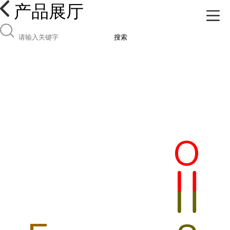
产品展厅
搜索