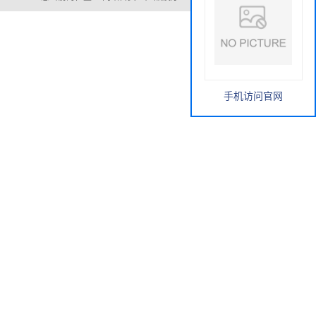
手机访问官网