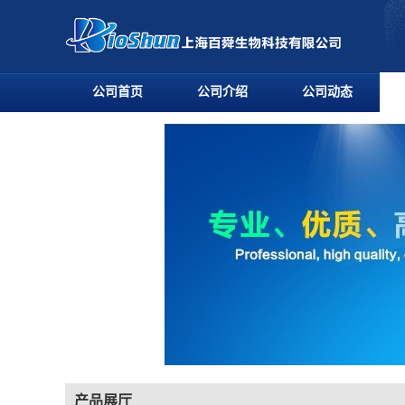
公司首页
公司介绍
公司动态
产品展厅