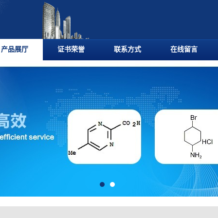
产品展厅
证书荣誉
联系方式
在线留言