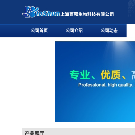
公司首页
公司介绍
公司动态
产品展厅