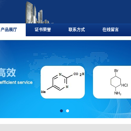
产品展厅
证书荣誉
联系方式
在线留言