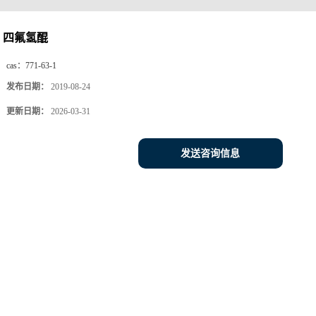
四氟氢醌
cas：
771-63-1
发布日期：
2019-08-24
更新日期：
2026-03-31
发送咨询信息