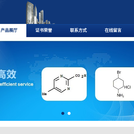
产品展厅
证书荣誉
联系方式
在线留言