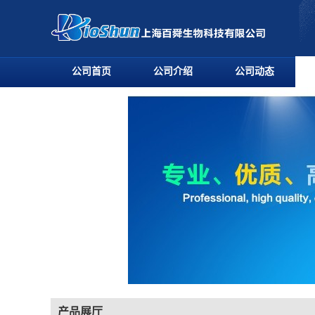
公司首页
公司介绍
公司动态
产品展厅