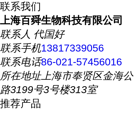
联系我们
上海百舜生物科技有限公司
联系人
代国好
联系手机
13817339056
联系电话
86-021-57456016
所在地址
上海市奉贤区金海公
路3199号3号楼313室
推荐产品