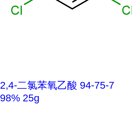
2,4-二氯苯氧乙酸 94-75-7
98% 25g