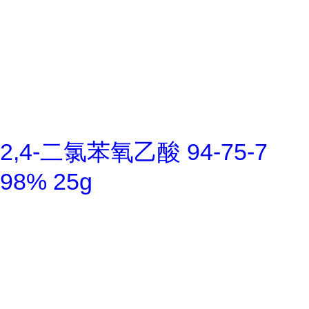
2,4-二氯苯氧乙酸 94-75-7
98% 25g