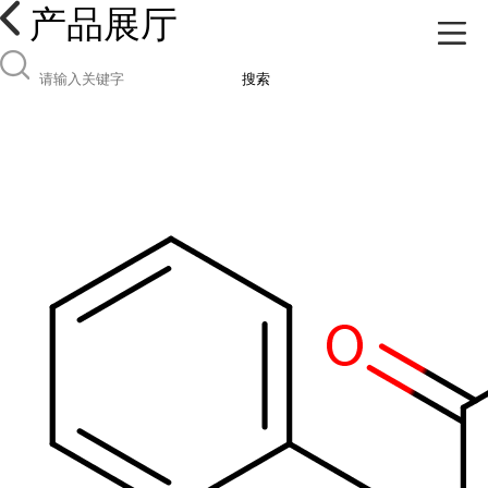
产品展厅
搜索