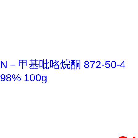
N－甲基吡咯烷酮 872-50-4
98% 100g