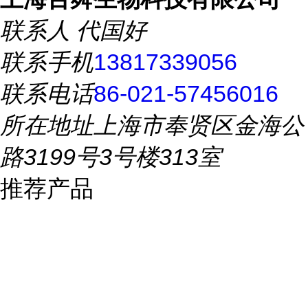
联系人
代国好
联系手机
13817339056
联系电话
86-021-57456016
所在地址
上海市奉贤区金海公
路3199号3号楼313室
推荐产品