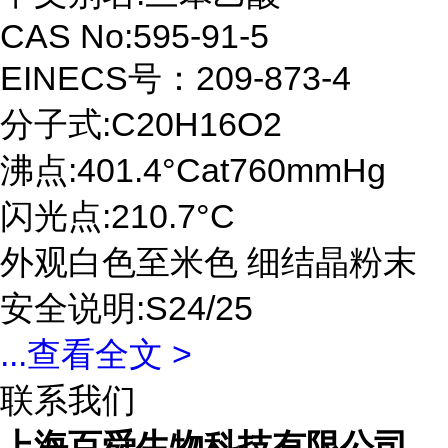
CAS No:595-91-5
EINECS号：209-873-4
分子式:C20H16O2
沸点:401.4°Cat760mmHg
闪光点:210.7°C
外观白色至米色 细结晶粉末
安全说明:S24/25
...
查看全文 >
联系我们
上海百舜生物科技有限公司