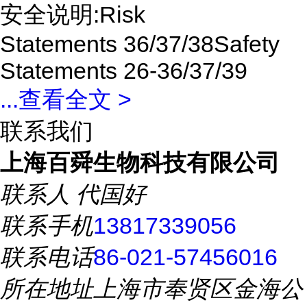
安全说明:Risk
Statements 36/37/38Safety
Statements 26-36/37/39
...
查看全文 >
联系我们
上海百舜生物科技有限公司
联系人
代国好
联系手机
13817339056
联系电话
86-021-57456016
所在地址
上海市奉贤区金海公