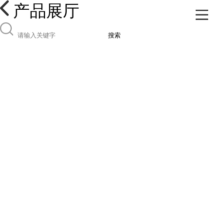
产品展厅
搜索