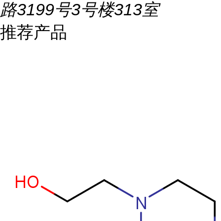
路3199号3号楼313室
推荐产品