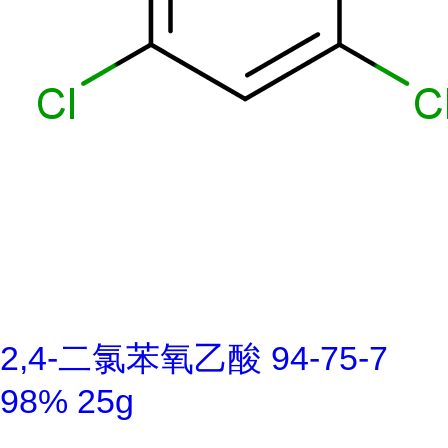
2,4-二氯苯氧乙酸 94-75-7
98% 25g