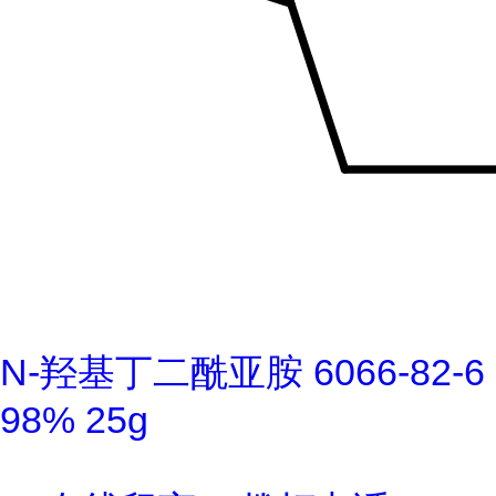
N-羟基丁二酰亚胺 6066-82-6
98% 25g