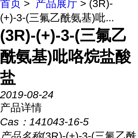
首页
>
产品展厅
> (3R)-
(+)-3-(三氟乙酰氨基)吡...
(3R)-(+)-3-(三氟乙
酰氨基)吡咯烷盐酸
盐
2019-08-24
产品详情
Cas：
141043-16-5
产品名称
(3R)-(+)-3-(三氟乙酰