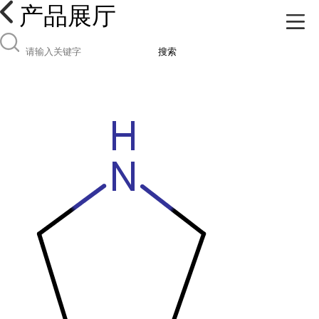
产品展厅
搜索