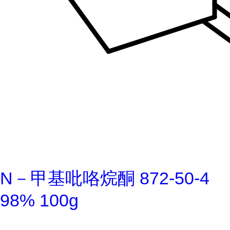
N－甲基吡咯烷酮 872-50-4
98% 100g