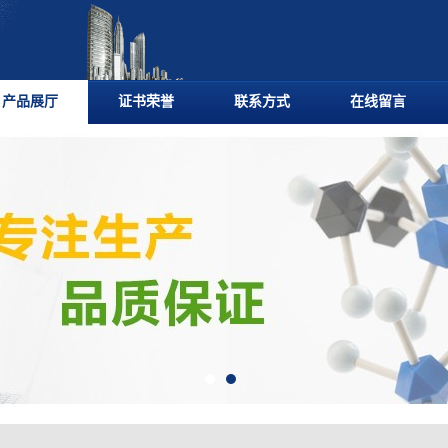
产品展厅
证书荣誉
联系方式
在线留言