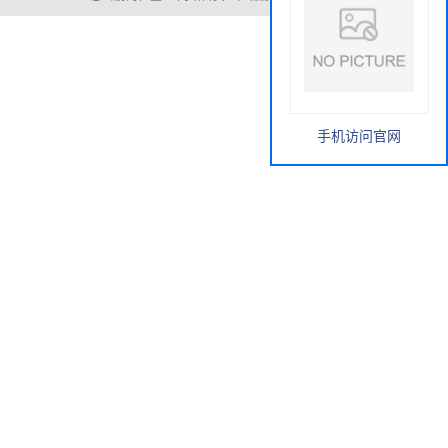
手机访问官网