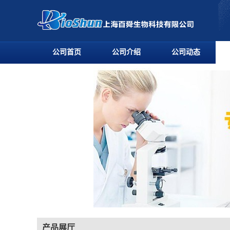
公司首页
公司介绍
公司动态
产品展厅