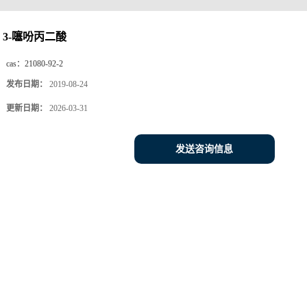
3-噻吩丙二酸
cas：
21080-92-2
发布日期：
2019-08-24
更新日期：
2026-03-31
发送咨询信息