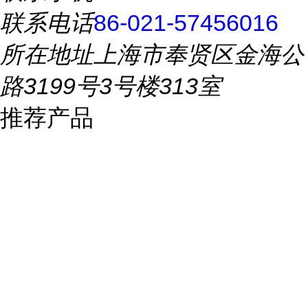
联系电话
86-021-57456016
所在地址
上海市奉贤区金海公
路3199号3号楼313室
推荐产品