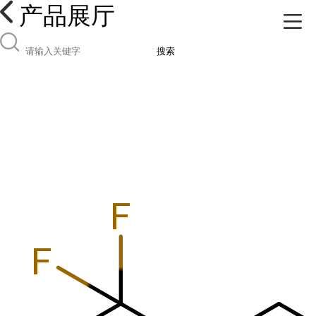
产品展厅
搜索