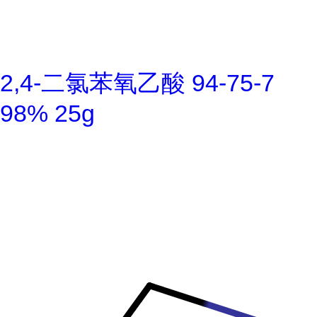
2,4-二氯苯氧乙酸 94-75-7
98% 25g