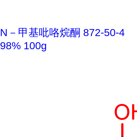
N－甲基吡咯烷酮 872-50-4
98% 100g