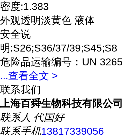
密度:1.383
外观透明淡黄色 液体
安全说
明:S26;S36/37/39;S45;S8
危险品运输编号：UN 3265
...
查看全文 >
联系我们
上海百舜生物科技有限公司
联系人
代国好
联系手机
13817339056