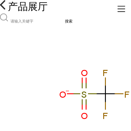
产品展厅
搜索