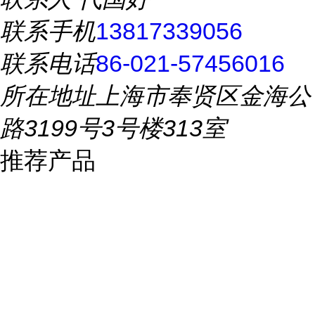
联系手机
13817339056
联系电话
86-021-57456016
所在地址
上海市奉贤区金海公
路3199号3号楼313室
推荐产品