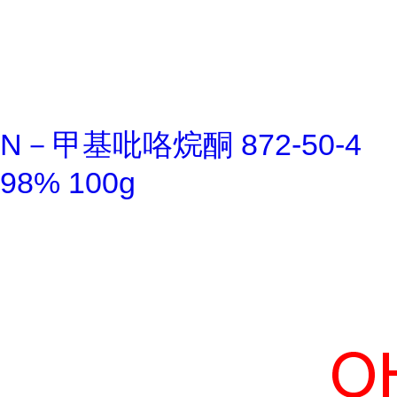
N－甲基吡咯烷酮 872-50-4
98% 100g