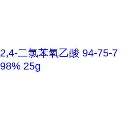
2,4-二氯苯氧乙酸 94-75-7
98% 25g