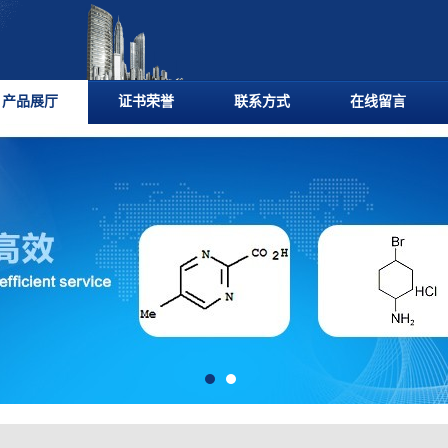
产品展厅
证书荣誉
联系方式
在线留言