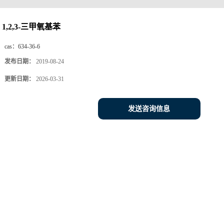
1,2,3-三甲氧基苯
cas：
634-36-6
发布日期：
2019-08-24
更新日期：
2026-03-31
发送咨询信息