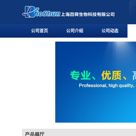
公司首页
公司介绍
公司动态
产品展厅