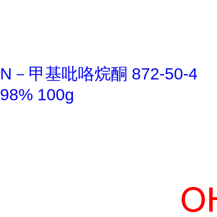
N－甲基吡咯烷酮 872-50-4
98% 100g