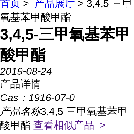
首页
>
产品展厅
> 3,4,5-三甲
氧基苯甲酸甲酯
3,4,5-三甲氧基苯甲
酸甲酯
2019-08-24
产品详情
Cas：
1916-07-0
产品名称
3,4,5-三甲氧基苯甲
酸甲酯
查看相似产品 >