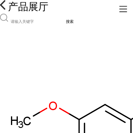
产品展厅
搜索