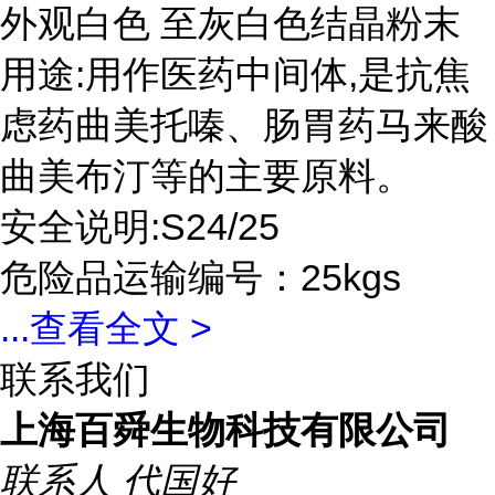
外观白色 至灰白色结晶粉末
用途:用作医药中间体,是抗焦
虑药曲美托嗪、肠胃药马来酸
曲美布汀等的主要原料。
安全说明:S24/25
危险品运输编号：25kgs
...
查看全文 >
联系我们
上海百舜生物科技有限公司
联系人
代国好