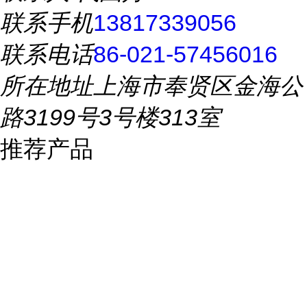
联系手机
13817339056
联系电话
86-021-57456016
所在地址
上海市奉贤区金海公
路3199号3号楼313室
推荐产品