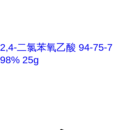
2,4-二氯苯氧乙酸 94-75-7
98% 25g