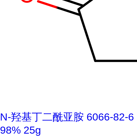
N-羟基丁二酰亚胺 6066-82-6
98% 25g