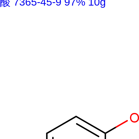
酸 7365-45-9 97% 10g