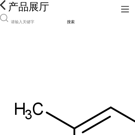
产品展厅
搜索