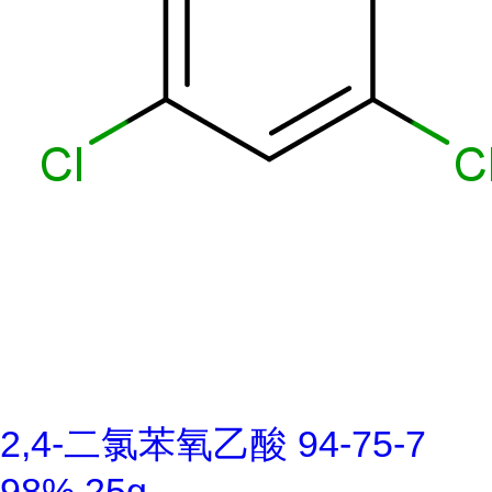
2,4-二氯苯氧乙酸 94-75-7
98% 25g