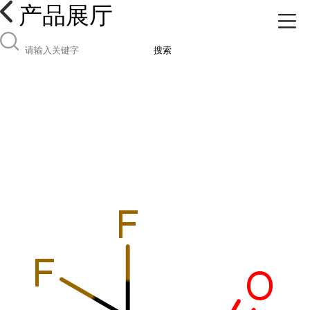
产品展厅
搜索