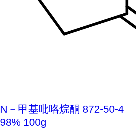
N－甲基吡咯烷酮 872-50-4
98% 100g