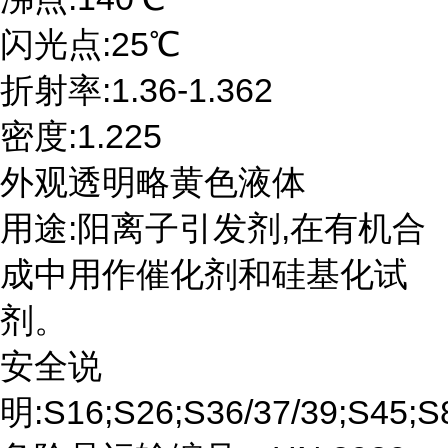
闪光点:25℃
折射率:1.36-1.362
密度:1.225
外观透明略黄色液体
用途:阳离子引发剂,在有机合
成中用作催化剂和硅基化试
剂。
安全说
明:S16;S26;S36/37/39;S45;S