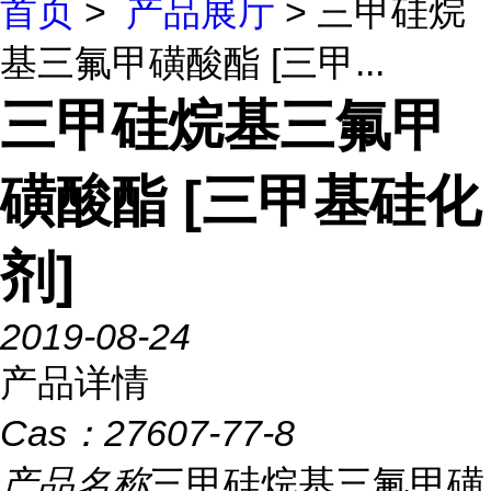
首页
>
产品展厅
> 三甲硅烷
基三氟甲磺酸酯 [三甲...
三甲硅烷基三氟甲
磺酸酯 [三甲基硅化
剂]
2019-08-24
产品详情
Cas：
27607-77-8
产品名称
三甲硅烷基三氟甲磺