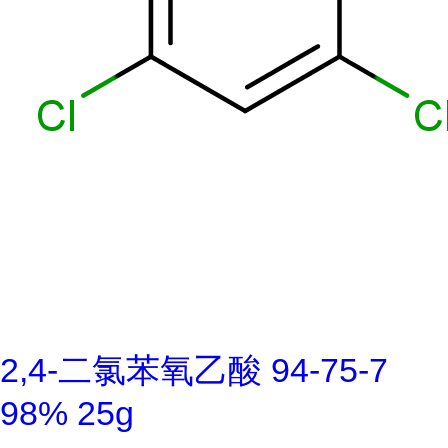
2,4-二氯苯氧乙酸 94-75-7
98% 25g