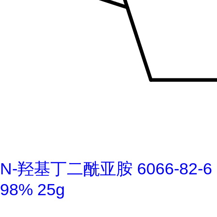
N-羟基丁二酰亚胺 6066-82-6
98% 25g