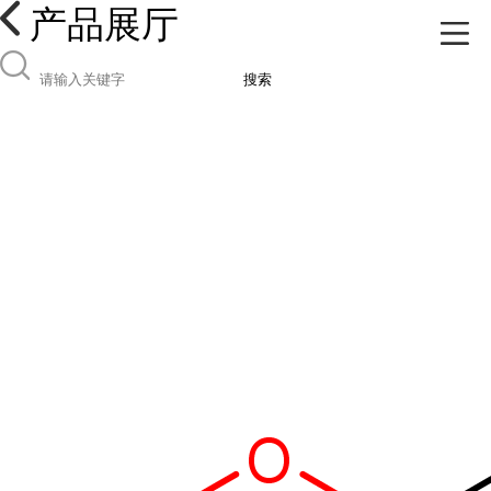
产品展厅
搜索