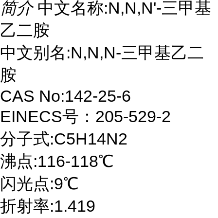
简介
中文名称:N,N,N'-三甲基
乙二胺
中文别名:N,N,N-三甲基乙二
胺
CAS No:142-25-6
EINECS号：205-529-2
分子式:C5H14N2
沸点:116-118℃
闪光点:9℃
折射率:1.419