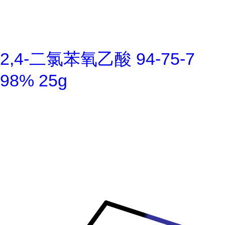
2,4-二氯苯氧乙酸 94-75-7
98% 25g