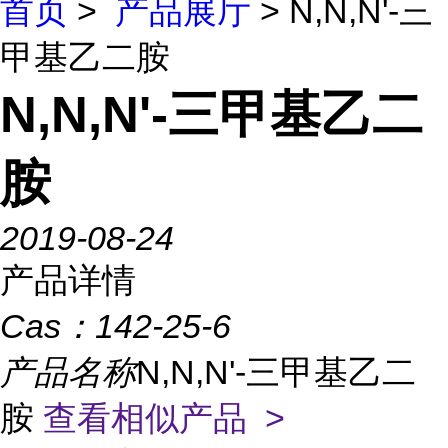
首页
>
产品展厅
> N,N,N'-三
甲基乙二胺
N,N,N'-三甲基乙二
胺
2019-08-24
产品详情
Cas：
142-25-6
产品名称
N,N,N'-三甲基乙二
胺
查看相似产品 >