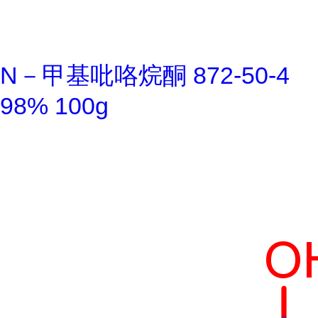
N－甲基吡咯烷酮 872-50-4
98% 100g