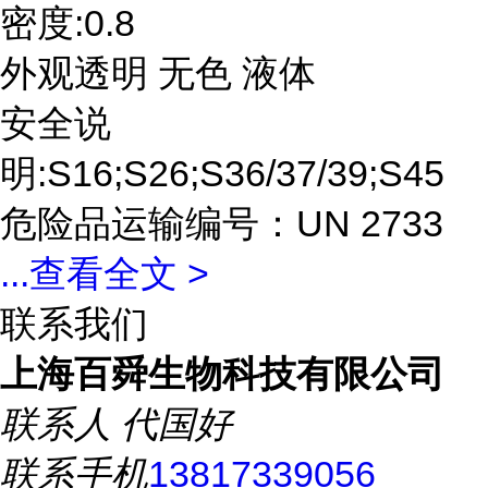
密度:0.8
外观透明 无色 液体
安全说
明:S16;S26;S36/37/39;S45
危险品运输编号：UN 2733
...
查看全文 >
联系我们
上海百舜生物科技有限公司
联系人
代国好
联系手机
13817339056