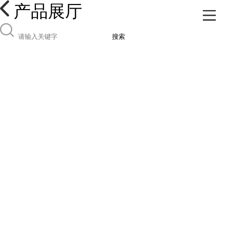
产品展厅
搜索