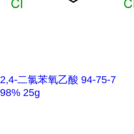
2,4-二氯苯氧乙酸 94-75-7
98% 25g