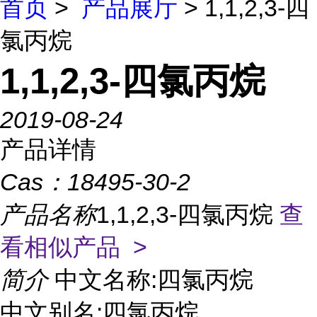
首页
>
产品展厅
> 1,1,2,3-四
氯丙烷
1,1,2,3-四氯丙烷
2019-08-24
产品详情
Cas：
18495-30-2
产品名称
1,1,2,3-四氯丙烷
查
看相似产品 >
简介
中文名称:四氯丙烷
中文别名:四氯丙烷