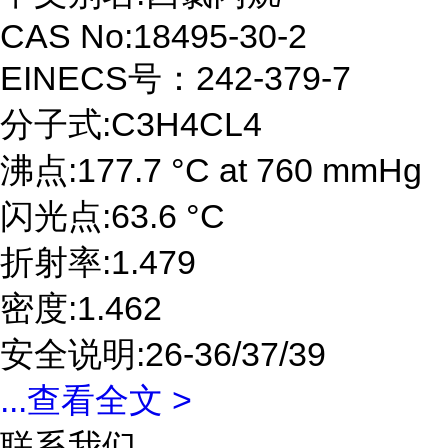
CAS No:18495-30-2
EINECS号：242-379-7
分子式:C3H4CL4
沸点:177.7 °C at 760 mmHg
闪光点:63.6 °C
折射率:1.479
密度:1.462
安全说明:26-36/37/39
...
查看全文 >
联系我们