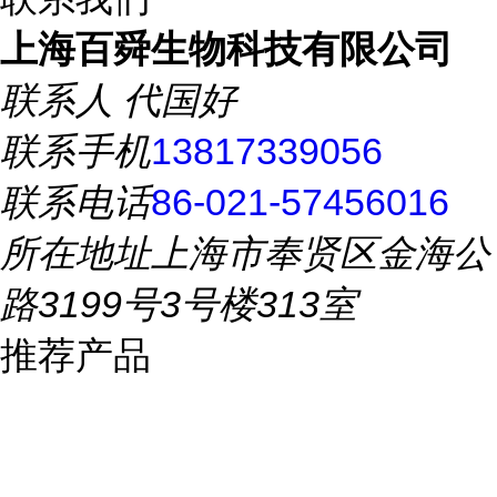
上海百舜生物科技有限公司
联系人
代国好
联系手机
13817339056
联系电话
86-021-57456016
所在地址
上海市奉贤区金海公
路3199号3号楼313室
推荐产品