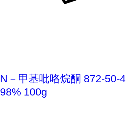
N－甲基吡咯烷酮 872-50-4
98% 100g