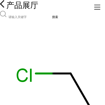
产品展厅
搜索