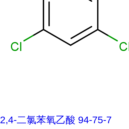
2,4-二氯苯氧乙酸 94-75-7