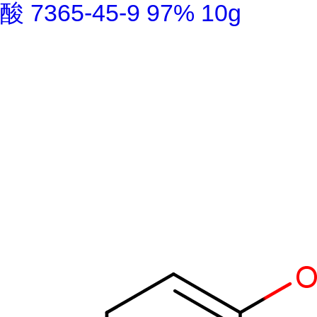
酸 7365-45-9 97% 10g