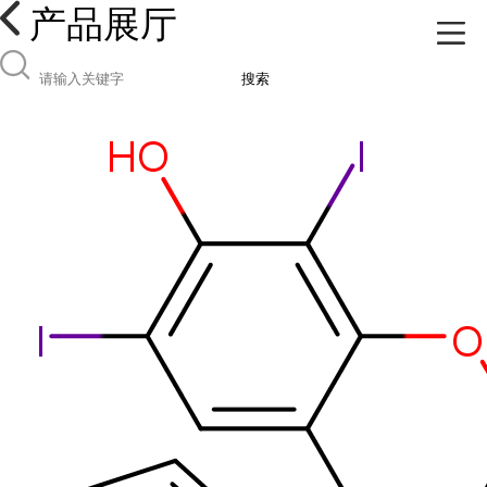
产品展厅
搜索