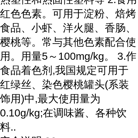
红色色素。可用于淀粉、焙烤
食品、小虾、洋火腿、香肠、
樱桃等。常与其他色素配合使
用。用量5～100mg/kg。 3.作
食品着色剂,我国规定可用于
红绿丝、染色樱桃罐头(系装
饰用)中,最大使用量为
0.10g/kg;在调味酱、各种饮
料..