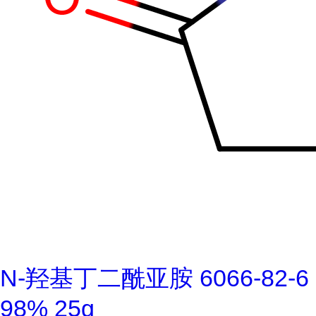
N-羟基丁二酰亚胺 6066-82-6
98% 25g